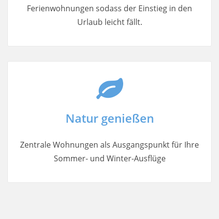
Ferienwohnungen sodass der Einstieg in den
Urlaub leicht fällt.
Natur genießen
Zentrale Wohnungen als Ausgangspunkt für Ihre
Sommer- und Winter-Ausflüge