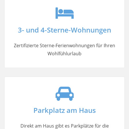
und Kurpark bequem zu Fuß.
zur Frühlingstraße
3- und 4-Sterne-Wohnungen
Zertifizierte Sterne-Ferienwohnungen für Ihren
Wohlfühlurlaub
Parkplatz am Haus
Direkt am Haus gibt es Parkplätze für die