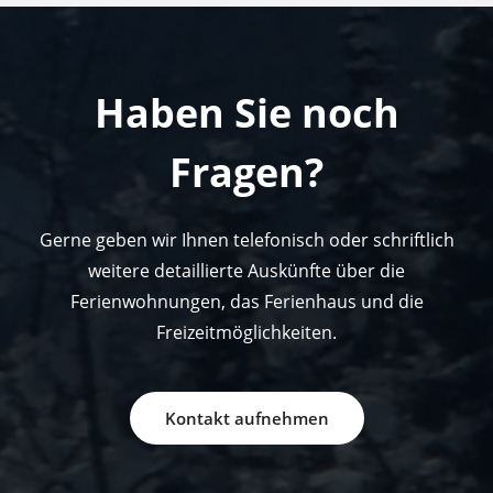
Haben Sie noch
Fragen?
Gerne geben wir Ihnen telefonisch oder schriftlich
weitere detaillierte Auskünfte über die
Ferienwohnungen, das Ferienhaus und die
Freizeitmöglichkeiten.
Kontakt aufnehmen